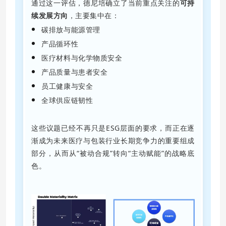
通过这一评估，德尼培确立了当前重点关注的
可持
续发展方向
，主要集中在：
碳排放与能源管理
产品循环性
医疗材料与化学物质安全
产品质量与患者安全
员工健康与安全
全球供应链韧性
这些议题已经不再只是ESG层面的要求，而正在逐
渐成为未来医疗与包装行业长期竞争力的重要组成
部分，从而从“被动合规”转向“主动赋能”的战略底
色。