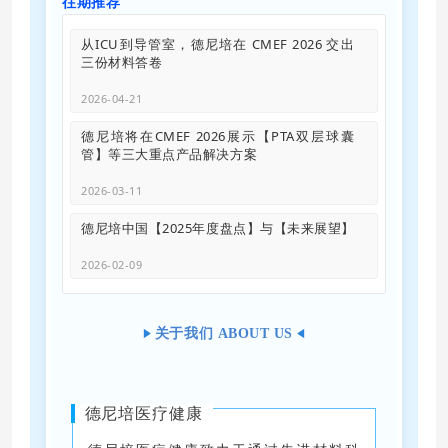
往期推荐
从ICU到导管室，德尼培在 CMEF 2026 交出
三份材料答卷
2026-04-21
德尼培将在CMEF 2026展示【PTA双层球囊
管】等三大重点产品解决方案
2026-03-11
德尼培中国【2025年度盘点】与【未来展望】
2026-02-09
关于我们 ABOUT US
德尼培医疗健康