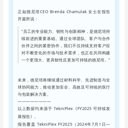
正如德尼培CEO Brenda Chamulak 女士在报告
开篇所说：
“员工的专业能力、韧性与创新精神，是德尼培持
续前进的重要基础。通过全球团队、客户与合作
伙伴之间的紧密协作，我们不仅持续支持客户应
对不断变化的市场与技术需求，也正在共同构建
一个更强大、更具韧性且更加可持续的德尼培。”
未来，德尼培将继续通过材料科学、先进制造与全
球协同能力，推动更加安全、高效且可持续的医疗
与包装解决方案。
————————
以上数据均来源于 TekniPlex《FY2025 可持续发
展报告》。
报告覆盖 TekniPlex FY2025（2024年7月1日—