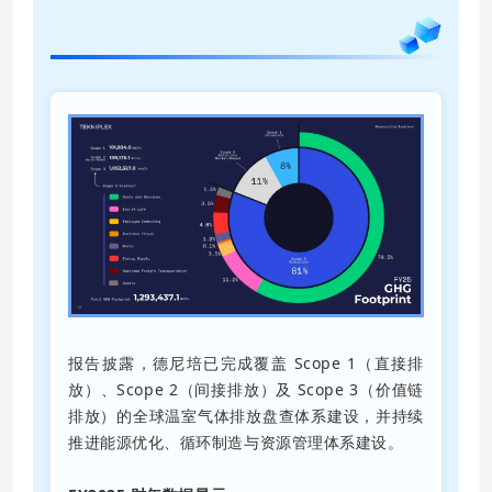
05
全球运营与可持续体系建设
报告披露，德尼培已完成覆盖 Scope 1（直接排
放）、Scope 2（间接排放）及 Scope 3（价值链
排放）的全球温室气体排放盘查体系建设，并持续
推进能源优化、循环制造与资源管理体系建设。