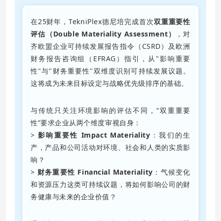
在25财年，TekniPlex德尼培完成首次
双重重要性
评估（Double Materiality Assessment）
，对
齐欧盟企业可持续发展报告指令（CSRD）及欧洲
财务报告咨询组（EFRAG）指引，从"影响重要
性"与"财务重要性"双维度识别可持续发展议题。
这将成为未来目标设定与战略优先级排序的基础。
与传统只关注环境影响的评估不同，“双重重要
性”要求企业从两个维度审视自身：
>
影响重要性
Impact Materiality
：我们的生
产，产品和公司活动对环境、社会和人类的实质影
响？
>
财务重要性
Financial Materiality
：气候变化
和资源压力这类可持续议题，将如何影响公司的财
务健康与未来的企业价值？