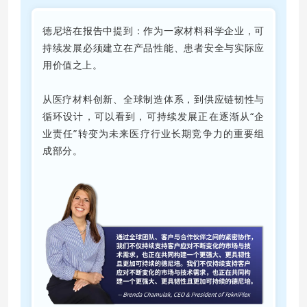
德尼培在报告中提到：作为一家材料科学企业，可
持续发展必须建立在产品性能、患者安全与实际应
用价值之上。
从医疗材料创新、全球制造体系，到供应链韧性与
循环设计，
可以看到，可持续发展正在逐渐从“企
业责任”转变为未来医疗行业长期竞争力的重要组
成部分。