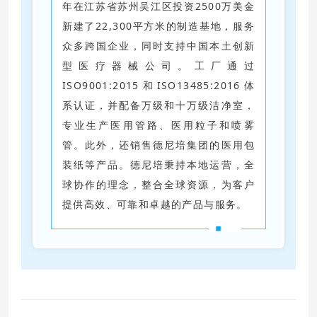
年在江苏省苏州吴江区投资2500万美金
新建了22,300平方米的制造基地，服务
众多跨国企业，同时支持中国本土创新
型医疗器械公司。工厂通过
ISO9001:2015和ISO13485:2016体
系认证，并配备万级和十万级洁净室，
专业生产医用管路、医用粒子和喷雾
管。此外，还销售德尼培集团的医用包
装纸等产品。德尼培秉持本地运营，全
球协作的理念，整合全球资源，为客户
提供高效、可靠和卓越的产品与服务
。