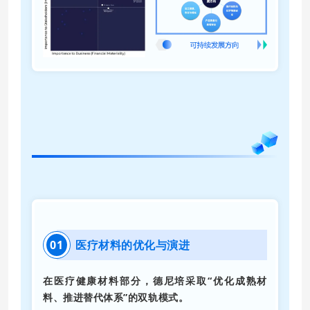
03
材料科学创新与解决方案
01
医疗材料的优化与演进
在医疗健康材料部分，德尼培采取“优化成熟材
料、推进替代体系”的双轨模式。