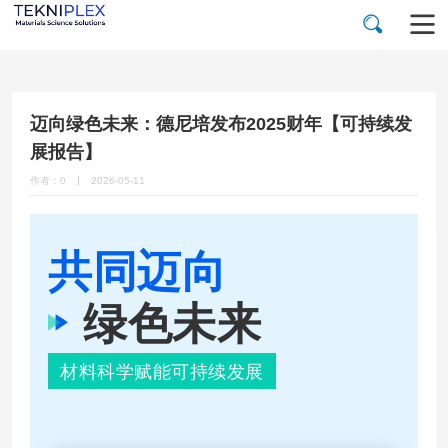
迈向绿色未来：德尼培发布2025财年【可持续发
展报告】
作者：0
2026-05-11
共同迈向
绿色未来
材料科学赋能可持续发展