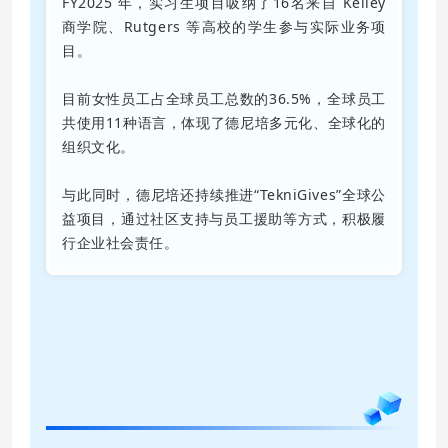
FY2025 年，实习生项目吸纳了16名来自 Kelley
商学院、Rutgers 等高校的学生参与实际业务项
目。
目前女性员工占全球员工总数的36.5%，全球员工
共使用11种语言，体现了德尼培多元化、全球化的
组织文化。
与此同时，德尼培还持续推进“TekniGives”全球公
益项目，通过社区支持与员工援助等方式，积极履
行企业社会责任。
07
材料科学的长期主义