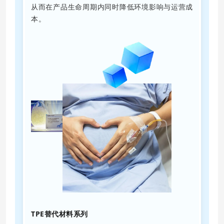
从而在产品生命周期内同时降低环境影响与运营成
本。
TPE替代材料系列