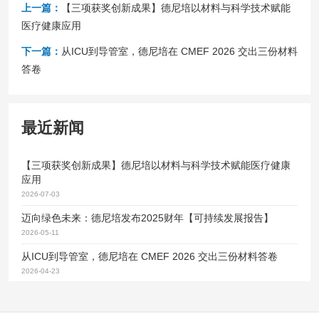
上一篇：
【三项获奖创新成果】德尼培以材料与科学技术赋能
医疗健康应用
下一篇：
从ICU到导管室，德尼培在 CMEF 2026 交出三份材料
答卷
最近新闻
【三项获奖创新成果】德尼培以材料与科学技术赋能医疗健康
应用
2026-07-03
迈向绿色未来：德尼培发布2025财年【可持续发展报告】
2026-05-11
从ICU到导管室，德尼培在 CMEF 2026 交出三份材料答卷
2026-04-23