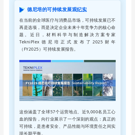
德尼培的可持续发展观
纪实
在当前的全球医疗与消费品市场，可持续发展已不
再是选项，而是决定企业未来十年竞争力的核心命
题。近日，材料科学与制造解决方案专家
TekniPlex德尼培正式发布了2025财年
（FY2025）可持续发展报告。
这份涵盖了全球57个运营地点、近9,000名员工心
血的报告，向行业展示了一个深刻的观点：真正的
可持续，是患者安全、产品性能与环境责任之间实
现长期平衡
。