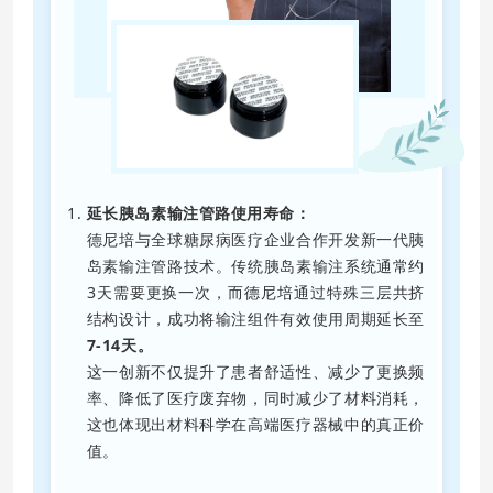
延长胰岛素输注管路使用寿命：
德尼培与全球糖尿病医疗企业合作开发新一代胰
岛素输注管路技术。传统胰岛素输注系统通常约
3天需要更换一次，而德尼培通过特殊三层共挤
结构设计，成功将输注组件有效使用周期延长至
7-14天。
这一创新不仅提升了患者舒适性、减少了更换频
率、降低了医疗废弃物，同时减少了材料消耗，
这也体现出材料科学在高端医疗器械中的真正价
值。