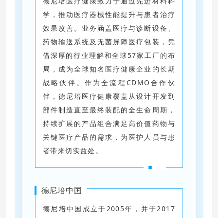
德尼培医疗健康致力于通过先进材料科
学，推动医疗器械性能提升与患者治疗
效果改善。业务涵盖医疗与诊断设备、
药物输送系统及无菌屏障医疗包装，凭
借深厚的行业理解和全球57家工厂的布
局，成为全球知名医疗健康企业的长期
战略伙伴。作为全流程CDMO合作伙
伴，德尼培医疗健康覆盖从设计开发到
部件制造直至最终装配的全生命周期，
持续扩展的产品组合满足高价值药物与
关键医疗产品的需求，为医护人员与患
者带来切实益处
。
德尼培中国
德尼培中国成立于2005年，并于2017