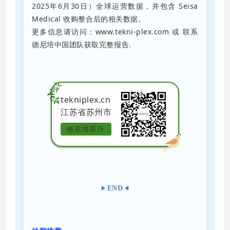
2025年6月30日）全球运营数据，并包含 Seisa
Medical 收购整合后的相关数据。
更多信息请访问：
www.tekni-plex.com 或 联系
德尼培中国团队获取完整报告
.
tekniplex.cn
江苏省苏州市
德尼培医疗
END