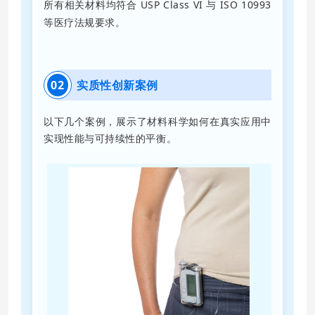
所有相关材料均符合 USP Class VI 与 ISO 10993
等医疗法规要求。
02
实质性创新案例
以下几个案例，展示了材料科学如何在真实应用中
实现性能与可持续性的平衡。