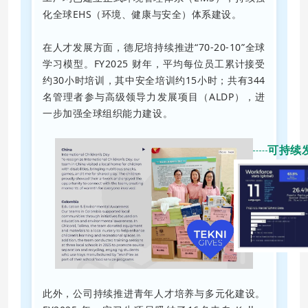
化全球EHS（环境、健康与安全）体系建设。
在人才发展方面，德尼培持续推进“70-20-10”全球
学习模型。FY2025 财年，平均每位员工累计接受
约30小时培训，其中安全培训约15小时；共有344
名管理者参与高级领导力发展项目（ALDP），进
一步加强全球组织能力建设。
可持续
此外，公司持续推进青年人才培养与多元化建设。