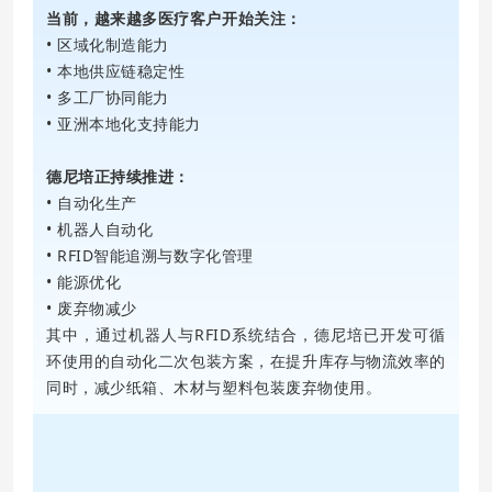
当前，越来越多医疗客户开始关注：
• 区域化制造能力
• 本地供应链稳定性
• 多工厂协同能力
• 亚洲本地化支持能力
德尼培正持续推进：
• 自动化生产
• 机器人自动化
• RFID智能追溯与数字化管理
• 能源优化
• 废弃物减少
其中，通过机器人与RFID系统结合，德尼培已开发可循
环使用的自动化二次包装方案，在提升库存与物流效率的
同时，减少纸箱、木材与塑料包装废弃物使用。