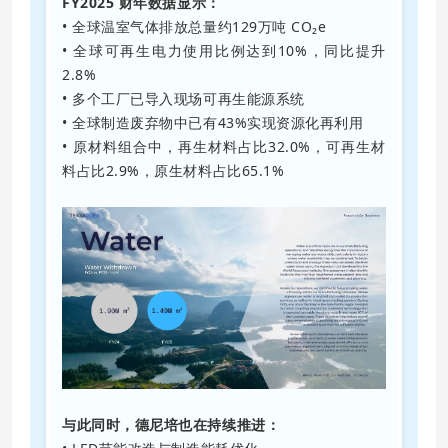
FY2025 财年数据显示：
• 全球温室气体排放总量约129万吨 CO₂e
• 全球可再生电力使用比例达到10%，同比提升
2.8%
• 多个工厂已导入现场可再生能源系统
• 全球制造废弃物中已有43%实现资源化再利用
• 原材料组合中，再生材料占比32.0%，可再生材
料占比2.9%，原生材料占比65.1%
与此同时，德尼培也在持续推进：