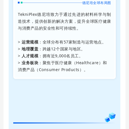
德尼培全球布局图
TekniPlex德尼培致力于通过先进的材料科学与制
造技术，提供创新的解决方案，提升全球医疗健康
与消费产品的安全性和可持续性。
>
运营规模
：全球分布有57家制造与运营地点。
>
地理覆盖
：跨越12个国家与地区。
>
人才规模
：拥有近9,000名员工。
>
业务板块
：聚焦于医疗健康（Healthcare）和
消费产品（Consumer Products）。
02
可持续发展顶层战略