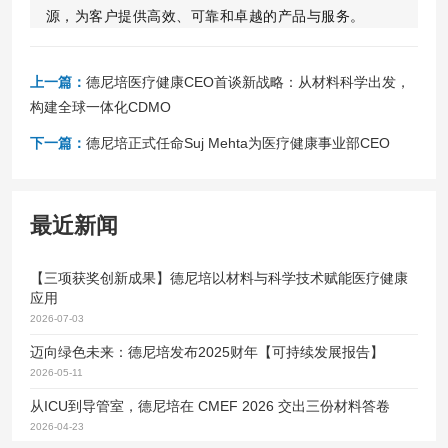
源，为客户提供高效、可靠和卓越的产品与服务。
上一篇：
德尼培医疗健康CEO首谈新战略：从材料科学出发，
构建全球一体化CDMO
下一篇：
德尼培正式任命Suj Mehta为医疗健康事业部CEO
最近新闻
【三项获奖创新成果】德尼培以材料与科学技术赋能医疗健康
应用
2026-07-03
迈向绿色未来：德尼培发布2025财年【可持续发展报告】
2026-05-11
从ICU到导管室，德尼培在 CMEF 2026 交出三份材料答卷
2026-04-23