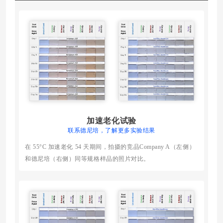
加速老化试验
联系德尼培，了解更多实验结果
在 55°C 加速老化 54 天期间，拍摄的竞品Company A（左侧）
和德尼培（右侧）同等规格样品的照片对比。