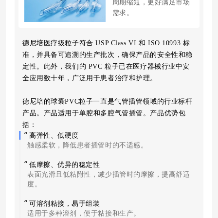
周期缩短，更好满足市场
需求。
德尼培医疗级粒子符合 USP Class VI 和 ISO 10993 标
准，并具备可追溯的生产批次，确保产品的安全性和稳
定性。此外，我们的 PVC 粒子已在医疗器械行业中安
全应用数十年，广泛用于患者治疗和护理。
德尼培的球囊PVC粒子一直是气管插管领域的行业标杆
产品。产品适用于单腔和多腔气管插管。产品优势包
括：
高弹性、低硬度
触感柔软，降低患者插管时的不适感。
低摩擦、优异的稳定性
表面光滑且低粘附性，减少插管时的摩擦，提高舒适
度。
可溶剂粘接，易于组装
适用于多种溶剂，便于粘接和生产。