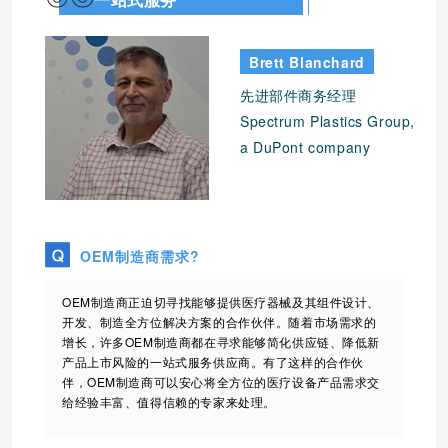
一站式服务
Brett Blanchard
先进部件商务经理
Spectrum Plastics Group,
a DuPont company
OEM制造商需求?
OEM制造商正迫切寻找能够提供医疗器械及其组件设计、
开发、制造全方位解决方案的合作伙伴。随着市场需求的
增长，许多OEM制造商都在寻求能够简化供应链、降低新
产品上市风险的一站式服务供应商。有了这样的合作伙
伴，OEM制造商可以安心将全方位的医疗设备产品需求交
给经验丰富、值得信赖的专家来处理。