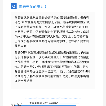
尚未开发的潜力？
尽管在线测量系统已能提供详尽的管路性能数据，但仍有
部分OEM制造商对其功能缺乏了解。该系统能够在生产线
上实时测量管路的每一部分，确保产品质量达到100%的
合格率。然而，仍有部分制造商要求进行二次检验，或对
Cpk水平及分布数据进行深入讨论。实际上，当管路产品
已完成所有在线测量并符合规格要求时，这些额外要求就
显得多余了。
部分OEM制造商难以理解在线测量数据的重要性，仍在自
行设计验收标准，认为额外测量几十件管路就能代表整批
产品的质量。然而，这种做法往往导致误解和不必要的担
忧。尽管一些Cpk数据显示某些部件可能存在问题，但实
际测量结果却往往显示一切正常。因此，我们建议OEM制
造商充分了解在线测量系统的功能和优势，以便更准确地
评估产品质量
。
专家关键词 KEY WORDS