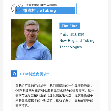
02
专家关键词 KEY WORDS
微流控，eTubing
Tim Finn
产品开发工程师
New England Tubing
Technologies
OEM制造商需求?
在我们广泛的产品线中，我们观察到的一个显著趋势是，
OEM制造商对更严格公差和微型化部件的强烈需求。这一
需求与医疗器械行业的飞速发展紧密相连，尤其是微创手
术和微流控技术的不断进步，推动了更小、更精密部件的
需求增长。