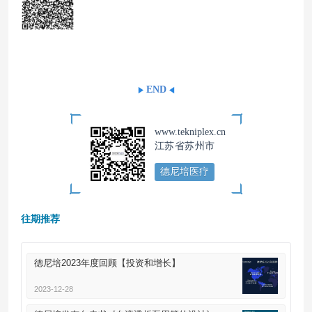
END
www.tekniplex.cn
江苏省苏州市
德尼培医疗
往期推荐
德尼培2023年度回顾【投资和增长】
2023-12-28