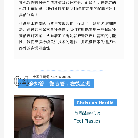
其挑战性有时甚至超过挤出部件本身。而如今，在先进的
机加工车间里，我们可以实现我15年前梦想的配套挤出工
具的制造！
创新的工程团队与客户紧密合作，促进了问题的讨论和解
决。通过共同探索各种选择，我们有时能发现一些超出预
期的设计方案，从而增加了满足客户管路设计需求的可能
性。我们应该持续关注技术的进步，并积极探索先进挤出
部件的实现可能性
。
04
专家关键词 KEY WORDS
多排管，微芯管，在线监测
Christian Herrild
市场战略总监
Teel Plastics