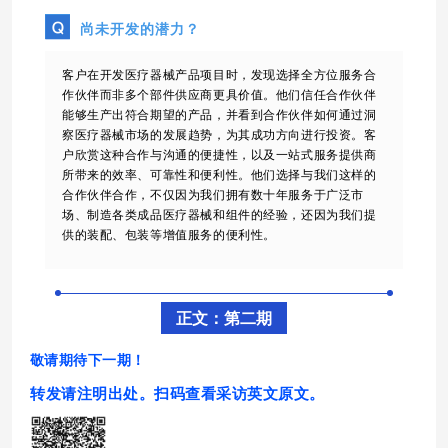
尚未开发的潜力？
客户在开发医疗器械产品项目时，发现选择全方位服务合
作伙伴而非多个部件供应商更具价值。他们信任合作伙伴
能够生产出符合期望的产品，并看到合作伙伴如何通过洞
察医疗器械市场的发展趋势，为其成功方向进行投资。客
户欣赏这种合作与沟通的便捷性，以及一站式服务提供商
所带来的效率、可靠性和便利性。他们选择与我们这样的
合作伙伴合作，不仅因为我们拥有数十年服务于广泛市
场、制造各类成品医疗器械和组件的经验，还因为我们提
供的装
配、包装等增值服务的便利性。
正文：第二期
敬请期待下一期！
转发请注明出处
。扫码查看采访英文原文。