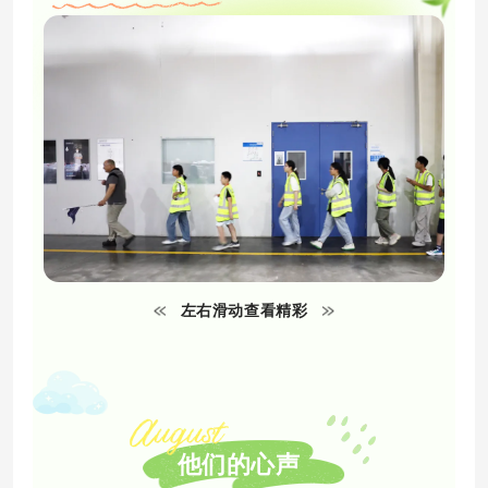
左右滑动查看精彩
他们的心声