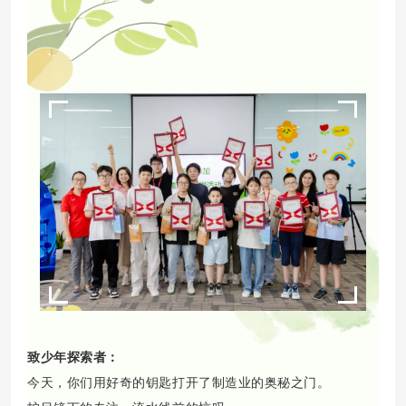
致少年探索者：
今天，你们用好奇的钥匙打开了制造业的奥秘之门。