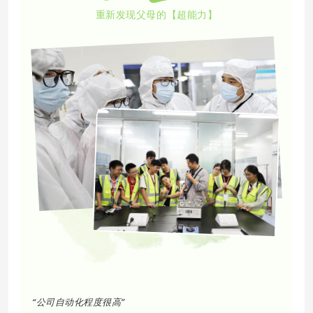
重新发现父母的【超能力】
REC.SUMMER
“公司自动化程度很高”