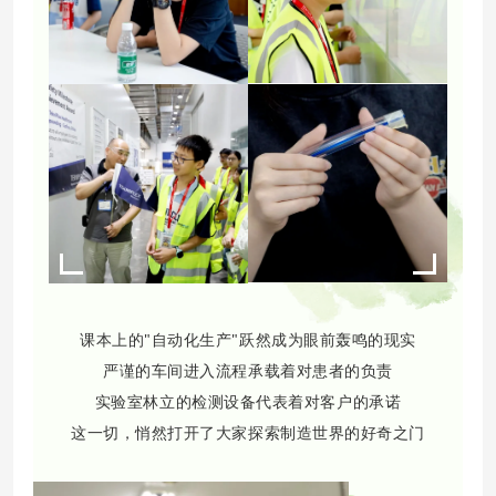
课本上的"自动化生产"跃然成为眼前轰鸣的现实
严谨的车间进入流程承载着对患者的负责
实验室林立的检测设备代表着对客户的承诺
这一切，悄然打开了大家探索制造世界的好奇之门