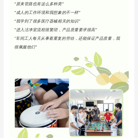
“原来管路也有这么多种类”
“成人的工作环境和我想象的不一样”
“我学到了很多医疗器械相关的知识”
“进入洁净室流程很繁琐，产品质量要求很高”
车间工人每天从事着重复的劳动，还能保证产品质量，我
“
很佩服他们”