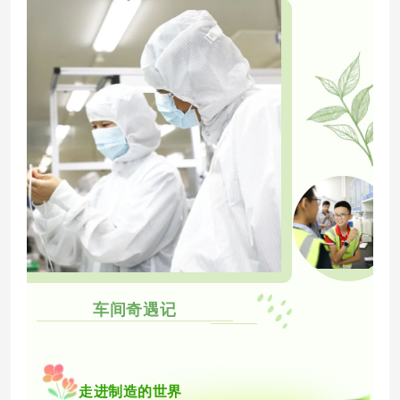
车间奇遇记
走进制造的世界