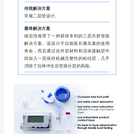
传统解决方案
常规二层管设计。
最终解决方案
德尼培推荐了一种获得专利的三层共挤管路
解决方案。该设计不仅能延长胰岛素的使用
寿命，而且通过在外层材料和流体接触层中
间加入一层保持机械完整性的粘结层，几乎
消除了拉伸冲击后管路分层的风险。