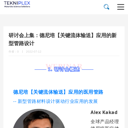
研讨会上集：德尼培【关键流体输送】应用的新
型管路设计
作者：0
2022-07-12
WEBINAR
1. 研讨会概述
德尼培【关键流体输送】应用的医用管路
-- 新型管路材料设计驱动行业应用的发展
Alex Kakad
全球产品经理