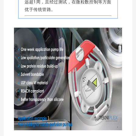
远超1周，且经过测试，在微粒数控制等方面
优于传统管路。