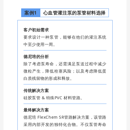
案例1
心血管灌注泵的泵管材料选择
客户初始需求
要求设计一种泵管，能够在他们的灌注系统
中至少使用一周。
德尼培的分析
除了考虑泵寿命，还需满足泵送过程中减少
微粒产生，降低栓塞风险；以及考虑降低蛋
白质残留物的形成和释放。
传统解决方案
硅胶泵管 & 特殊PVC 材料管路。
最终解决方案
德尼培 FlexChem SR管路解决方案，该管路
采用内部开发的独特化合物。不仅泵管寿命