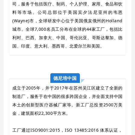
司，服务于包括医疗、制药、个人护理、家用、食品和饮
料等市场。公司总部位于美国宾夕法尼亚州的韦恩
(Wayne)市，全球研发中心位于美国俄亥俄州的Holland
城市。全球7,000名员工分布在全球的44家工厂，包括比
利时、巴西、加拿大、中国、哥伦比亚、哥斯达黎加、德
国、印度、意大利、墨西哥、北爱尔兰和美国。
德尼培中国
成立于2005年，并于2017年在苏州吴江区建立了全新的
制造厂，服务于在中国的很多跨国企业，并全面支持中国
本土的创新型医疗器械厂家等。新工厂总投资2500万美
金，建筑面积22,300平方米。
工厂通过ISO9001:2015，ISO 13485:2016 体系认证，