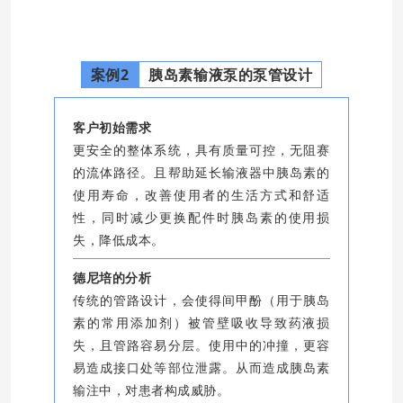
案例2
胰岛素输液泵的泵管设计
客户初始需求
更安全的整体系统，具有质量可控，无阻赛
的流体路径。且帮助延长输液器中胰岛素的
使用寿命，改善使用者的生活方式和舒适
性，同时减少更换配件时胰岛素的使用损
失，降低成本。
德尼培的分析
传统的管路设计，会使得间甲酚（用于胰岛
素的常用添加剂）被管壁吸收导致药液损
失，且管路容易分层。使用中的冲撞，更容
易造成接口处等部位泄露。从而造成胰岛素
输注中，对患者构成威胁。