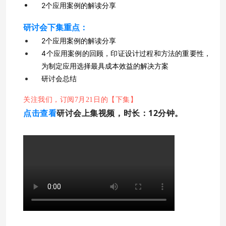
2个应用案例的解读分享
研讨会下集重点：
2个应用案例的解读分享
4个应用案例的回顾，印证设计过程和方法的重要性，
为制定应用选择最具成本效益的解决方案
研讨会总结
关注我们，订阅7月21日的【下集】
点击查看
研讨会上集视频，时长：12分钟。