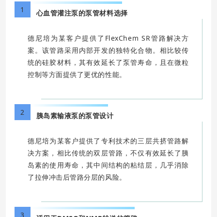
1
心血管灌注泵的泵管材料选择
德尼培为某客户提供了FlexChem SR管路解决方
案。该管路采用内部开发的独特化合物。相比较传
统的硅胶材料，其有效延长了泵管寿命，且在微粒
控制等方面提供了更优的性能。
2
胰岛素输液泵的泵管设计
德尼培为某客户提供了专利技术的三层共挤管路解
决方案，相比传统的双层管路，不仅有效延长了胰
岛素的使用寿命，其中间结构的粘结层，几乎消除
了拉伸冲击后管路分层的风险。
3