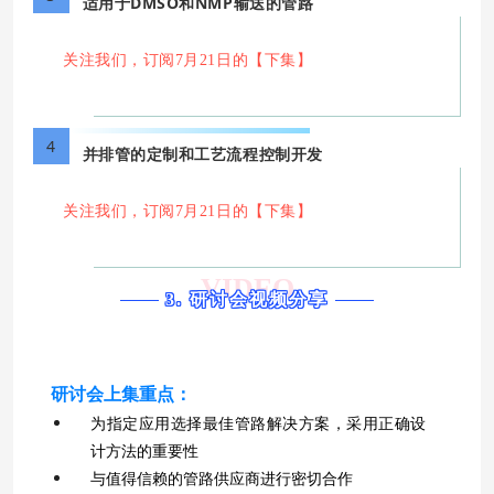
适用于DMSO和NMP输送的管路
关注我们，订阅7月21日的【下集】
4
并排管的定制和工艺流程控制开发
关注我们，订阅7月21日的【下集】
VIDEO
3. 研讨会视频分享
研讨会上集重点：
为指定应用选择最佳管路解决方案，采用正确设
计方法的重要性
与值得信赖的管路供应商进行密切合作