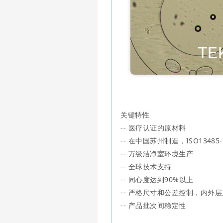
关键特性
-- 医疗认证的原材料
-- 在中国苏州制造，ISO13485
-- 万级洁净室环境生产
-- 全球技术支持
-- 同心度达到90%以上
-- 严格尺寸和公差控制，内外
-- 产品批次间稳定性