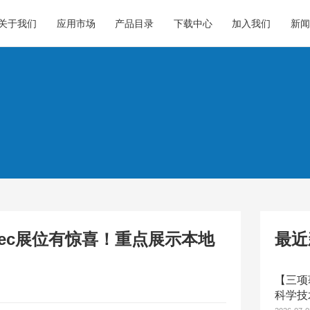
关于我们
应用市场
产品目录
下载中心
加入我们
新闻
dtec展位有惊喜！重点展示本地
最近
【三项
科学技