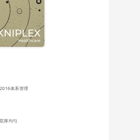
-2016体系管理
层层厚均匀