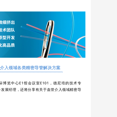
管介入领域各类精密导管解决方案
苏州国际博览中心E1馆会议室E101，德尼培的技术专
务发展经理，还将分享有关于血管介入领域精密导