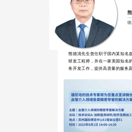
熊
德
熊德清先生曾任职于国内某知名
研发工程师，并在一家美国知名
务开发工作，提供高质量的服务