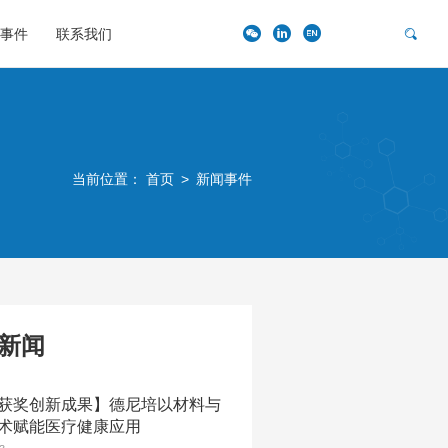
事件
联系我们
当前位置：
首页
>
新闻事件
新闻
获奖创新成果】德尼培以材料与
术赋能医疗健康应用