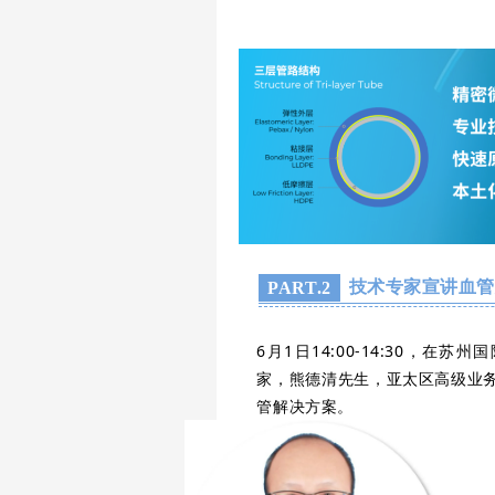
技术专家宣讲血
PART.2
6月1日14:00-14:30，在
家，熊德清先生，亚太区高级业
管解决方案。