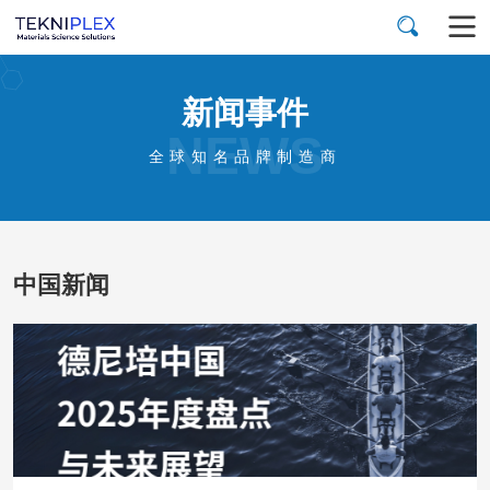
新闻事件
NEWS
全球知名品牌制造商
中国新闻